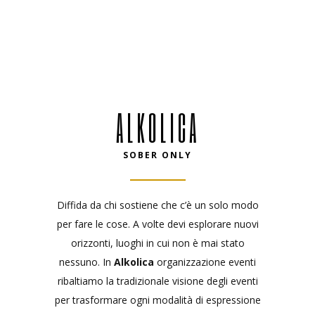
ALKOLICA
SOBER ONLY
Diffida da chi sostiene che c’è un solo modo
per fare le cose. A volte devi esplorare nuovi
orizzonti, luoghi in cui non è mai stato
nessuno. In
Alkolica
organizzazione eventi
ribaltiamo la tradizionale visione degli eventi
per trasformare ogni modalità di espressione